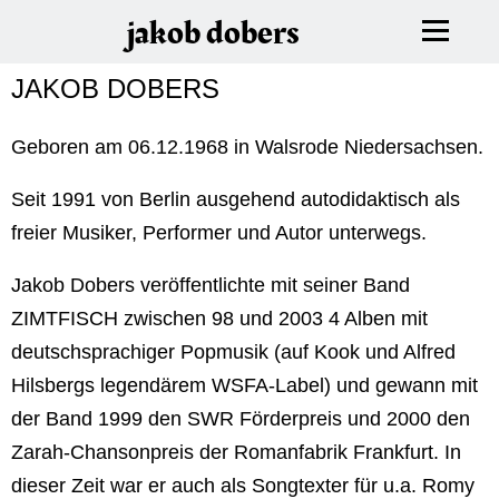
jakob dobers
JAKOB DOBERS
Geboren am 06.12.1968 in Walsrode Niedersachsen.
Seit 1991 von Berlin ausgehend autodidaktisch als
freier Musiker, Performer und Autor unterwegs.
Jakob Dobers veröffentlichte mit seiner Band
ZIMTFISCH zwischen 98 und 2003 4 Alben mit
deutschsprachiger Popmusik (auf Kook und Alfred
Hilsbergs legendärem WSFA-Label) und gewann mit
der Band 1999 den SWR Förderpreis und 2000 den
Zarah-Chansonpreis der Romanfabrik Frankfurt. In
dieser Zeit war er auch als Songtexter für u.a. Romy