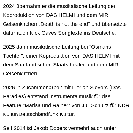
2024 übernahm er die musikalische Leitung der
Koproduktion von DAS HELMI und dem MIR
Gelsenkirchen „Death is not the end“ und übersetzte
dafür auch Nick Caves Songtexte ins Deutsche.
2025 dann musikalische Leitung bei “Osmans
Töchter”, einer Koproduktion von DAS HELMI mit
dem Saarländischen Staatstheater und dem MIR
Gelsenkirchen.
2026 in Zusammenarbeit mit Florian Sievers (Das
Paradies) entstand Instrumentalmusik für das
Feature “Marisa und Rainer” von Juli Schultz für NDR
Kultur/Deutschlandfunk Kultur.
Seit 2014 ist Jakob Dobers vermehrt auch unter